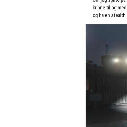
kunne til og med 
og ha en stealth