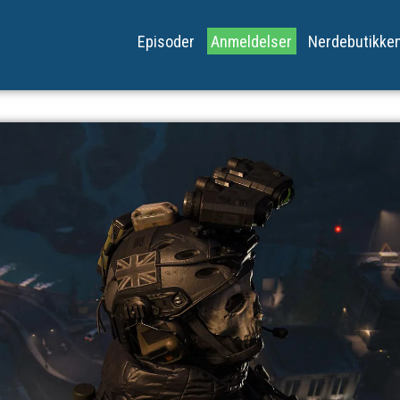
Episoder
Anmeldelser
Nerdebutikke