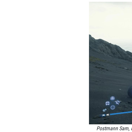
Postmann Sam, P