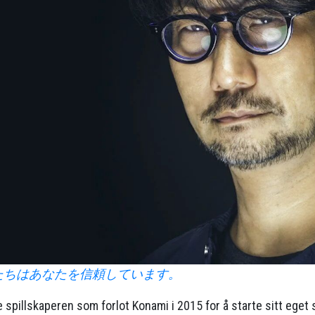
たちはあなたを信頼しています。
 spillskaperen som forlot Konami i 2015 for å starte sitt eget 