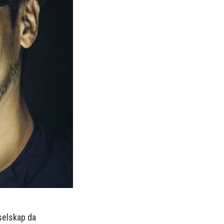
selskap da