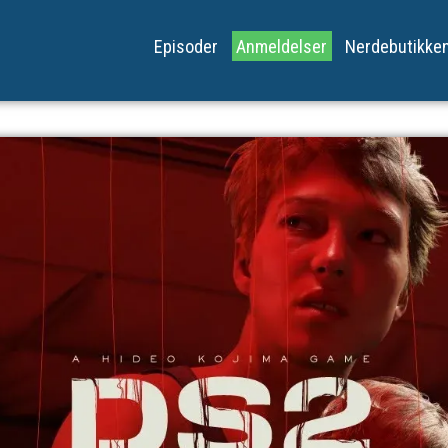
Episoder
Anmeldelser
Nerdebutikke