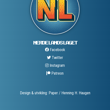
NERDELANDS­LAGET
Facebook
Twitter
Instagram
Patreon
Design & utvikling: Paper / Henning H. Haugen