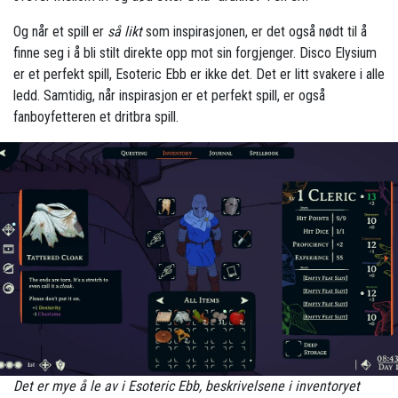
Og når et spill er
så likt
som inspirasjonen, er det også nødt til å
finne seg i å bli stilt direkte opp mot sin forgjenger. Disco Elysium
er et perfekt spill, Esoteric Ebb er ikke det. Det er litt svakere i alle
ledd. Samtidig, når inspirasjon er et perfekt spill, er også
fanboyfetteren et dritbra spill.
Det er mye å le av i Esoteric Ebb, beskrivelsene i inventoryet