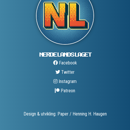
NERDELANDS­LAGET
Facebook
Twitter
Instagram
Patreon
Design & utvikling: Paper / Henning H. Haugen