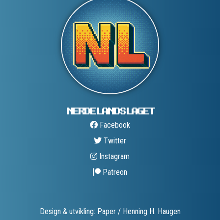
NERDELANDS­LAGET
Facebook
Twitter
Instagram
Patreon
Design & utvikling: Paper / Henning H. Haugen